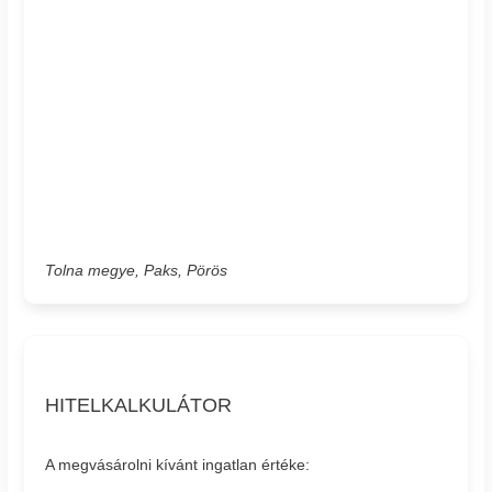
Tolna megye, Paks, Pörös
HITELKALKULÁTOR
A megvásárolni kívánt ingatlan értéke: