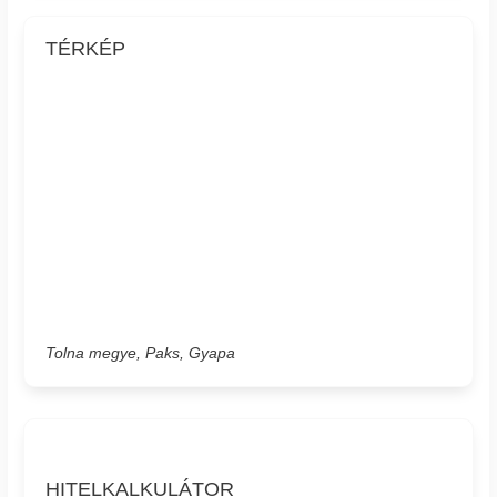
TÉRKÉP
Tolna megye, Paks, Gyapa
HITELKALKULÁTOR