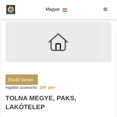
Magyar
Eladó tanya
Ingatlan azonosító:
289_gbn
TOLNA MEGYE, PAKS,
LAKÓTELEP