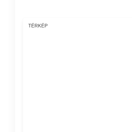
TÉRKÉP